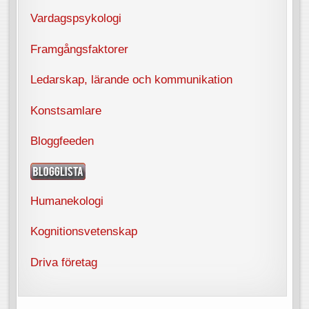
Vardagspsykologi
Framgångsfaktorer
Ledarskap, lärande och kommunikation
Konstsamlare
Bloggfeeden
Humanekologi
Kognitionsvetenskap
Driva företag