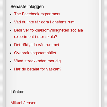
Senaste inläggen
The Facebook experiment
Vad du inte får göra i chefens rum
Bedriver folkhälsomyndigheten sociala
experiment i stor skala?
Det rökfyllda väntrummet
Övervakningssamhället
Vänd streckkoden mot dig
Har du betalat för väskan?
Länkar
Mikael Jensen