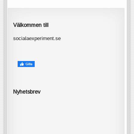
Välkommen till
socialaexperiment.se
Nyhetsbrev