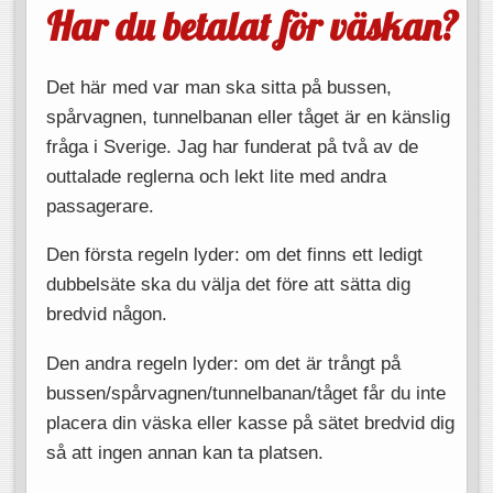
Har du betalat för väskan?
Det här med var man ska sitta på bussen,
spårvagnen, tunnelbanan eller tåget är en känslig
fråga i Sverige. Jag har funderat på två av de
outtalade reglerna och lekt lite med andra
passagerare.
Den första regeln lyder: om det finns ett ledigt
dubbelsäte ska du välja det före att sätta dig
bredvid någon.
Den andra regeln lyder: om det är trångt på
bussen/spårvagnen/tunnelbanan/tåget får du inte
placera din väska eller kasse på sätet bredvid dig
så att ingen annan kan ta platsen.