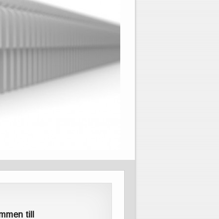
mmen till